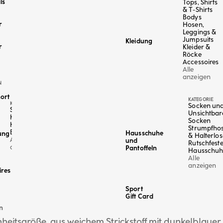
ls
Tops, Shirts
& T-Shirts
Bodys
r
Hosen,
Leggings &
Jumpsuits
Kleidung
r
Kleider &
Röcke
Accessoires
Alle
anzeigen
N
ort
KATEGORIE
KATEGORIE
Socken un
Shirts &
Unsichtbar
Hemden
Socken
Hosen &
Strumpfho
Bermudas
Hausschuhe
ung
& Halterlos
Alle
und
Rutschfest
anzeigen
Pantoffeln
Hausschuh
Alle
anzeigen
ires
Sport
Gift Card
n
heitsgröße, aus weichem Strickstoff mit dunkelblauer 