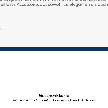
 zeitloses Accessoire, das sowohl zu eleganten als auch
ni
Geschenkkarte
Wählen Sie Ihre Online-Gift Card einfach und intuitiv aus