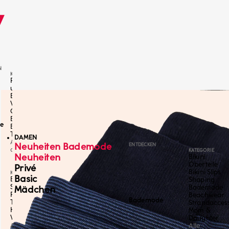
N
KATEGORIE
Push-
up
Balconette
Verschiedene
Cup-Größen
Bandeau
le
Bralette
Triangel
DAMEN
Alle
Neuheiten Bademode
ENTDECKEN
anzeigen
KATEGORIE
Neuheiten
Bikini
Oberteile
Privé
Bikini Slips
KATEGORIE
Basic
Brazilian
Shaping
Slips &
Bademode
Mädchen
Panties
Beachwear
Bademode
Tanga
Strandacces
High
Mom &
Waist
Daughter
Alle
Alle