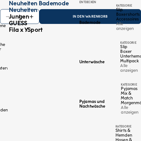
Neuheiten Bademode
ENTDECKEN
KATEGORIE
Neuheiten
Slip
Boxershorts
Jungen
IN DEN WARENKORB
Accessoires
GUESS
Bademode
Alle
ene
anzeigen
Fila x YSport
KATEGORIE
che
Slip
r
Boxer
Unterhem
Multipack
Unterwäsche
Alle
terwäsche
anzeigen
KATEGORIE
Pyjamas
Mix &
Match
Pyjamas und
Morgenmä
Nachtwäsche
Alle
mden
anzeigen
KATEGORIE
Shirts &
Hemden
Hosen &