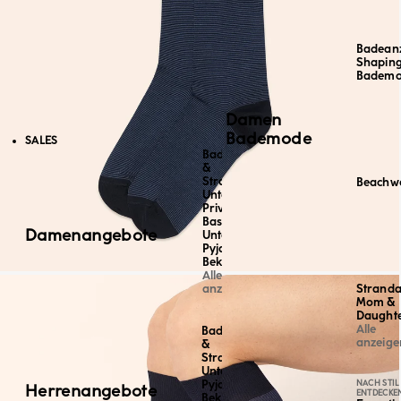
Badean
Shapin
Badem
Damen
Bademode
SALES
Bademode
&
Strandmode
Beachw
Unterwäsche
Privé
Basic
Damenangebote
Unterwäsche
Pyjamas
Bekleidung
Alle
anzeigen
Stranda
Mom &
Daught
Alle
Bademode
anzeige
&
Strandmode
Unterwäsche
Pyjamas
NACH STIL
Herrenangebote
ENTDECKE
Bekleidung