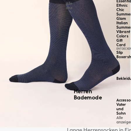
Essentia
Alle
Ethnic
anzeigen
Chic
Summe
Glam
Italian
Summe
Vibrant
Colors
Gift
Card
ENTDECKE
Slip
Boxersh
Bekleid
Herren
Bademode
Accesso
Vater
und
Sohn
Alle
anzeige
Lange Herrensocken in Ein