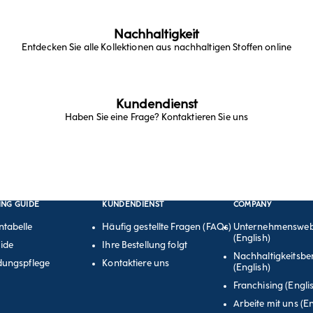
Nachhaltigkeit
Entdecken Sie alle Kollektionen aus nachhaltigen Stoffen online
Kundendienst
Haben Sie eine Frage? Kontaktieren Sie uns
ING GUIDE
KUNDENDIENST
COMPANY
tabelle
Häufig gestellte Fragen (FAQs)
Unternehmensweb
(English)
ide
Ihre Bestellung folgt
Nachhaltigkeitsbe
dungspflege
Kontaktiere uns
(English)
Franchising (Engli
Arbeite mit uns (En