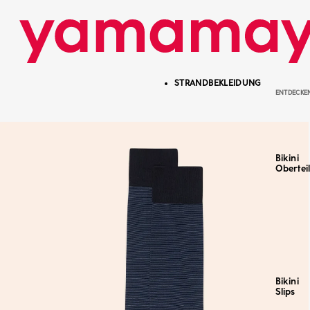
Zum Inhalt springen
Menü überspringen
STRANDBEKLEIDUNG
ENTDECKE
Bikini
Obertei
Bikini
Slips