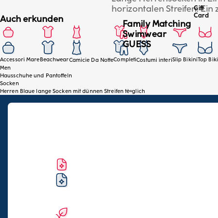
horizontalen Streifen. Ein
Gift
Card
Auch erkunden
Family Matching
Swimwear
GUESS
Accessori Mare
Beachwear
Completi
Slip Bikini
Top Biki
Camicie Da Notte
Costumi interi
Men
Hausschuhe und Pantoffeln
Socken
Herren Blaue lange Socken mit dünnen Streifen tè¤glich