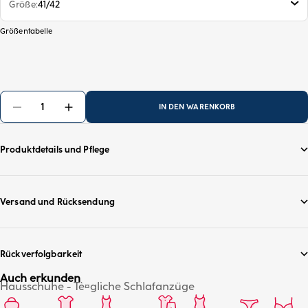
Größe
41/42
Größentabelle
IN DEN WARENKORB
Produktdetails und Pflege
Versand und Rücksendung
Rückverfolgbarkeit
Auch erkunden
Hausschuhe - Tè¤gliche Schlafanzüge