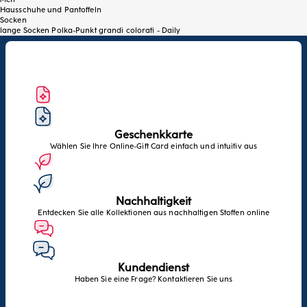
Hausschuhe und Pantoffeln
Socken
lange Socken Polka-Punkt grandi colorati - Daily
Geschenkkarte
Wählen Sie Ihre Online-Gift Card einfach und intuitiv aus
Nachhaltigkeit
Entdecken Sie alle Kollektionen aus nachhaltigen Stoffen online
Kundendienst
Haben Sie eine Frage? Kontaktieren Sie uns
Zurück