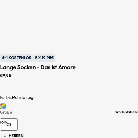
4+1 KOSTENLOS
5 X 19,95€
Lange Socken - Das ist Amore
Sonderpreis
€9,95
Farbe
Mehrfarbig
Mehrfarbig
OS
Größe
Größentabelle
soires
OS
HERREN