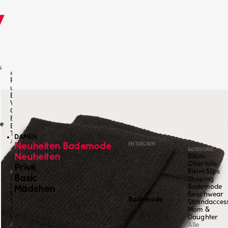
N
KATEGORIE
Push-
up
Balconette
Verschiedene
Cup-Größen
Bandeau
le
Bralette
Triangel
DAMEN
Alle
Neuheiten Bademode
ENTDECKEN
anzeigen
KATEGORIE
Neuheiten
Bikini
Oberteile
Privé
Bikini Slips
KATEGORIE
Basic
Brazilian
Shaping
Slips &
Bademode
Mädchen
Panties
Beachwear
Bademode
Tanga
Strandacces
High
Mom &
Waist
Daughter
Alle
Alle