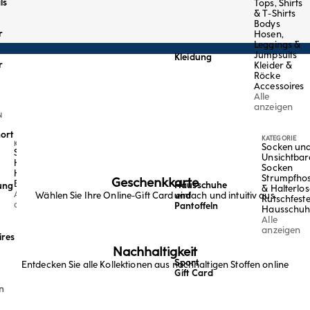
ls
Tops, Shirts
& T-Shirts
Bodys
r
Hosen,
Leggings &
Jumpsuits
Kleidung
r
Kleider &
Röcke
Accessoires
Alle
anzeigen
N
ort
KATEGORIE
KATEGORIE
Socken un
Shirts &
Unsichtbar
Hemden
Socken
Hosen &
Strumpfho
Geschenkkarte
Bermudas
Hausschuhe
ung
& Halterlos
Alle
Wählen Sie Ihre Online-Gift Card einfach und intuitiv aus
und
Rutschfest
anzeigen
Pantoffeln
Hausschuh
Alle
anzeigen
ires
Nachhaltigkeit
Sport
Entdecken Sie alle Kollektionen aus nachhaltigen Stoffen online
Gift Card
n