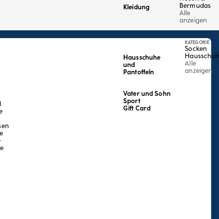
Bermudas
Kleidung
Alle
anzeigen
KATEGORIE
Socken
Hausschuh
Hausschuhe
Alle
und
anzeigen
Pantoffeln
Vater und Sohn
Sport
d
Gift Card
e
sen
e
e
e