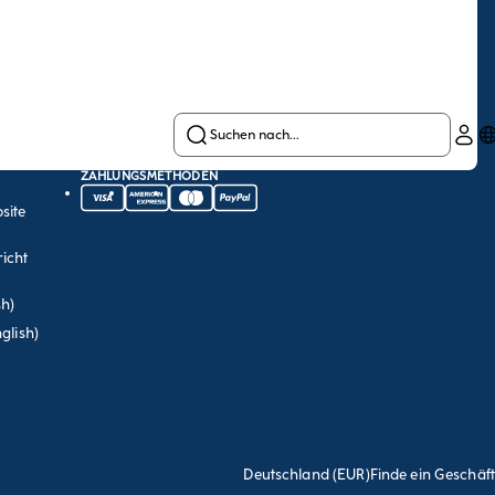
Suchen nach...
ZAHLUNGSMETHODEN
site
richt
sh)
glish)
Deutschland (EUR)
Finde ein Geschäft