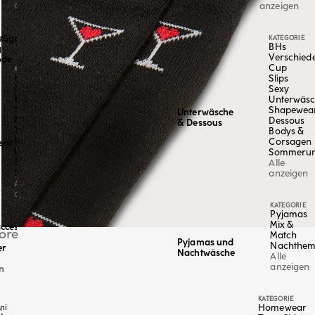
anzeigen
anzeigen
züge
KATEGORIE
BHs
g
Verschied
ode
Cup
KATEGORIE
Kleider
Slips
&
Sexy
Kaftane
Unterwäs
Shirts
Shapewea
Unterwäsche
&
Dessous
& Dessous
Tops
Bodys &
Röcke,
Corsagen
ear
Hosen
Sommerun
&
Alle
Shorts
anzeigen
Alle
anzeigen
KATEGORIE
Pyjamas
Mix &
ccessoires
 Amore
Match
Pyjamas und
Nachthe
er
Nachtwäsche
Alle
anzeigen
n
KATEGORIE
Homewear
ni
N