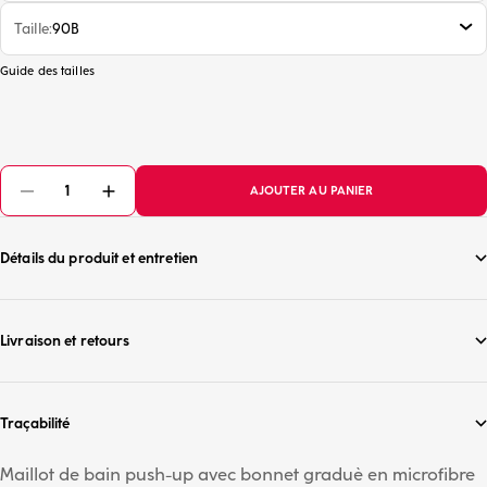
Taille
90B
Guide des tailles
AJOUTER AU PANIER
Détails du produit et entretien
Livraison et retours
Traçabilité
Maillot de bain push-up avec bonnet graduè en microfibre