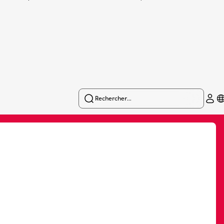
Rechercher...