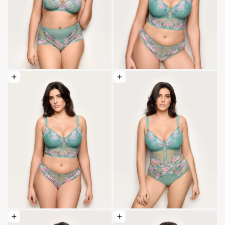
Optionen wählen: Brasilianer - Selene
Optionen wählen: Hohe Taille - Rose