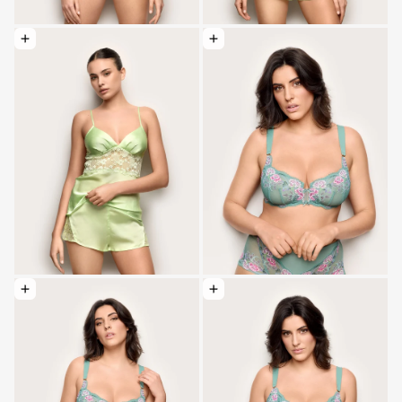
Optionen wählen: Satin- und Spitzenculottes - Primula Color
Optionen wählen: Hohe Taille - Selene