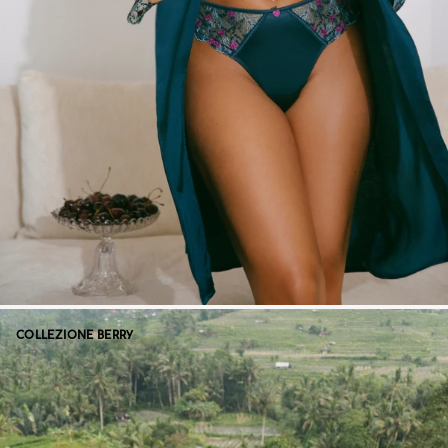
COLLEZIONE BERRY