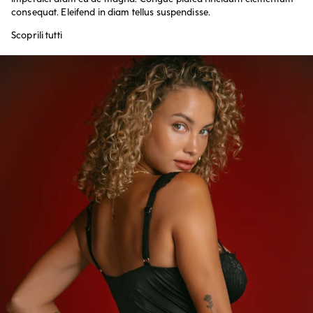
consequat. Eleifend in diam tellus suspendisse.
Scoprili tutti