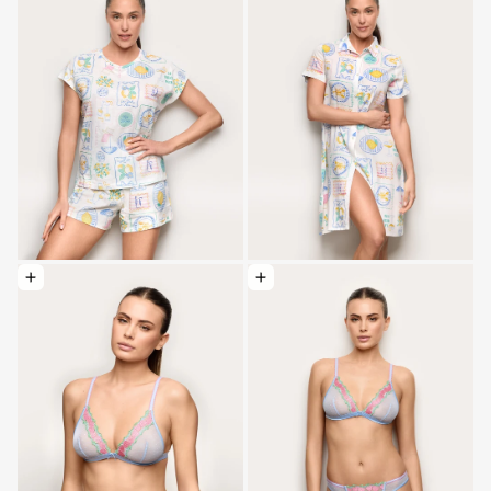
Optionen wählen: Dreieck - Juicy
Optionen wählen: Brasilianisch - Juicy