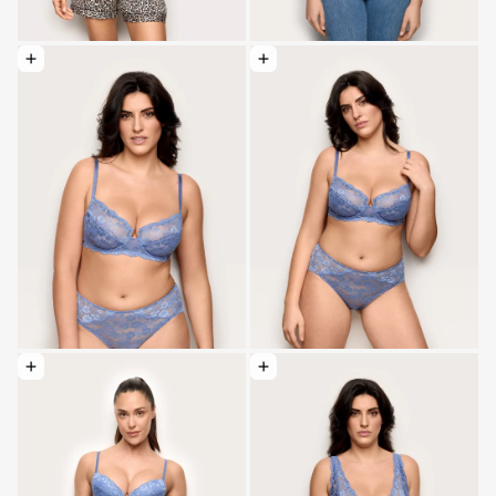
Optionen wählen: Brasilianische Spitze - Primula Color