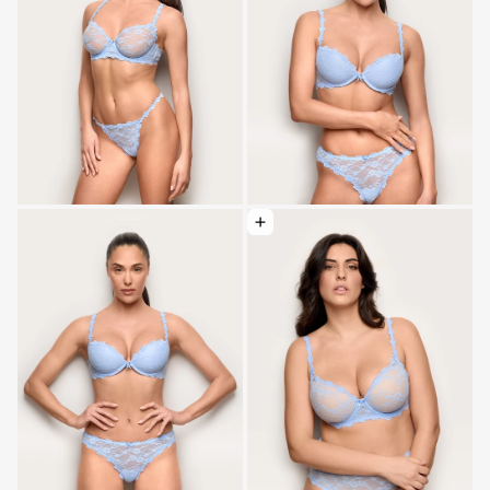
Optionen wählen: Balkon - Schicke Spit