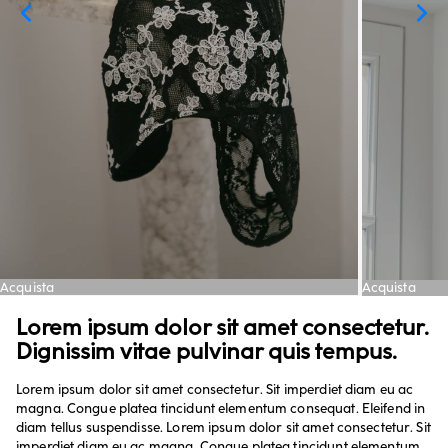
Acquista
Acquista
Lorem ipsum dolor sit amet consectetur.
Dignissim vitae pulvinar quis tempus.
Lorem ipsum dolor sit amet consectetur. Sit imperdiet diam eu ac
magna. Congue platea tincidunt elementum consequat. Eleifend in
diam tellus suspendisse. Lorem ipsum dolor sit amet consectetur. Sit
imperdiet diam eu ac magna. Congue platea tincidunt elementum