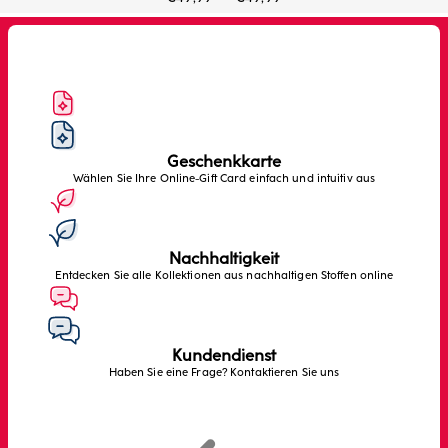
Geschenkkarte
Wählen Sie Ihre Online-Gift Card einfach und intuitiv aus
Nachhaltigkeit
Entdecken Sie alle Kollektionen aus nachhaltigen Stoffen online
Kundendienst
Haben Sie eine Frage? Kontaktieren Sie uns
Zurück
Weiter