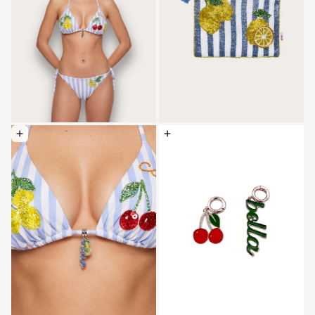
Elegir opciones: Colgante - Azul claro
Elegir opciones: Colgante - Baby Blue