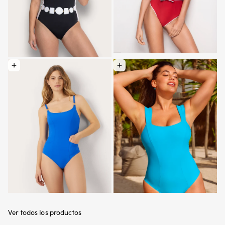
Elegir opciones: Ba ñador intero modellante Sculpt Color
Elegir opciones: Ba ñador entero molde
Ver todos los productos