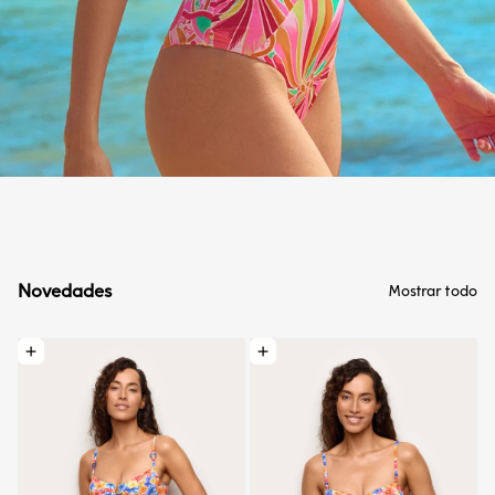
Novedades
Mostrar todo
Elegir opciones: Traje de baño de una pieza con copas desmontables - Paloma
Elegir opciones: Traje de baño tipo ba