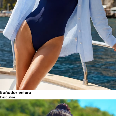
Bañador entero
Descubre