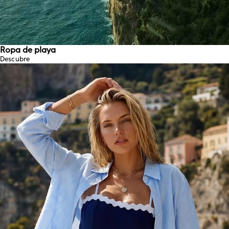
Ropa de playa
Descubre