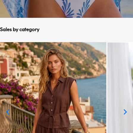
Sales by category