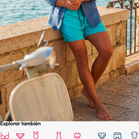
Explorar también