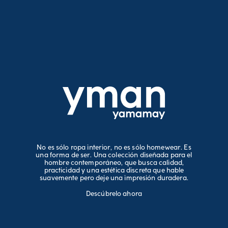
No es sólo ropa interior, no es sólo homewear. Es
una forma de ser. Una colección diseñada para el
hombre contemporáneo, que busca calidad,
practicidad y una estética discreta que hable
suavemente pero deje una impresión duradera.
Descúbrelo ahora