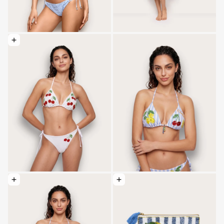
Elegir opciones: Traje de baño con cordones y bordados - Baby Blu
Elegir opciones: Traje de baño con cordones y bordados - Baby Blue
Elegir opciones: Bolso de mano de 19x2