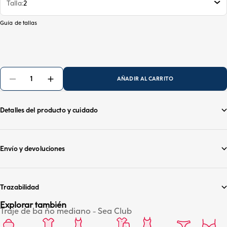
Talla
2
Guía de tallas
AÑADIR AL CARRITO
Detalles del producto y cuidado
Envío y devoluciones
Trazabilidad
Explorar también
Traje de ba ño mediano - Sea Club