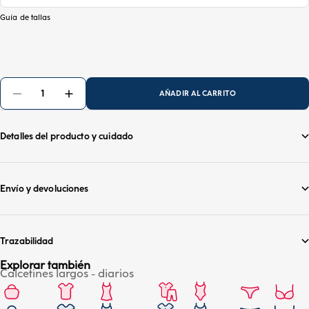
Guía de tallas
AÑADIR AL CARRITO
Detalles del producto y cuidado
Envío y devoluciones
Trazabilidad
Explorar también
Calcetines largos - diarios